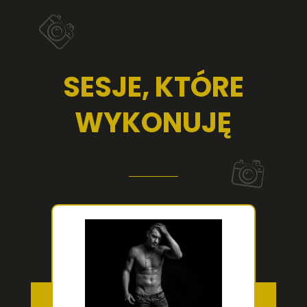
SESJE, KTÓRE
WYKONUJĘ