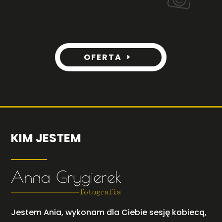
OFERTA
KIM JESTEM
Jestem Ania, wykonam dla Ciebie sesję kobiecą,