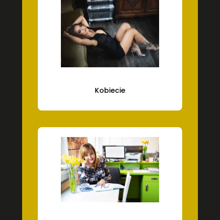
Kobiecie