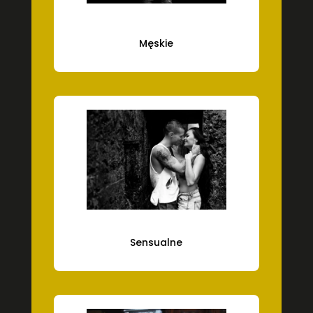
Męskie
Sensualne